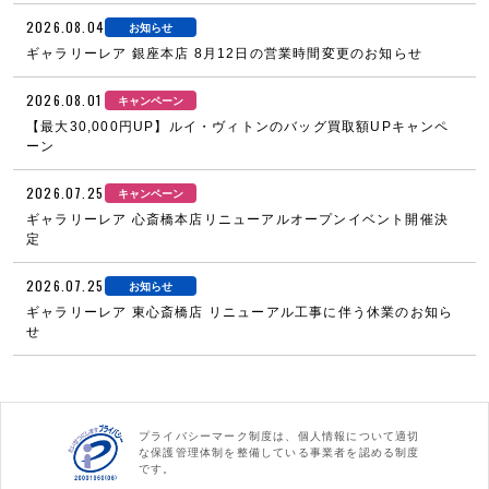
2026.08.04
お知らせ
ギャラリーレア 銀座本店 8月12日の営業時間変更のお知らせ
2026.08.01
キャンペーン
【最大30,000円UP】ルイ・ヴィトンのバッグ買取額UPキャンペ
ーン
2026.07.25
キャンペーン
ギャラリーレア 心斎橋本店リニューアルオープンイベント開催決
定
2026.07.25
お知らせ
ギャラリーレア 東心斎橋店 リニューアル工事に伴う休業のお知ら
せ
プライバシーマーク制度は、個人情報について適切
な保護管理体制を整備している事業者を認める制度
です。