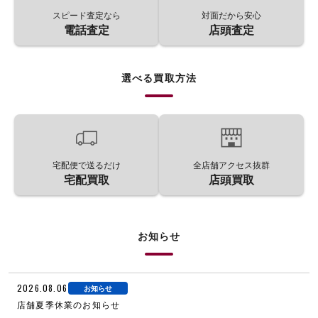
スピード査定なら
対面だから安心
電話査定
店頭査定
選べる買取方法
宅配便で送るだけ
全店舗アクセス抜群
宅配買取
店頭買取
お知らせ
2026.08.06
お知らせ
店舗夏季休業のお知らせ