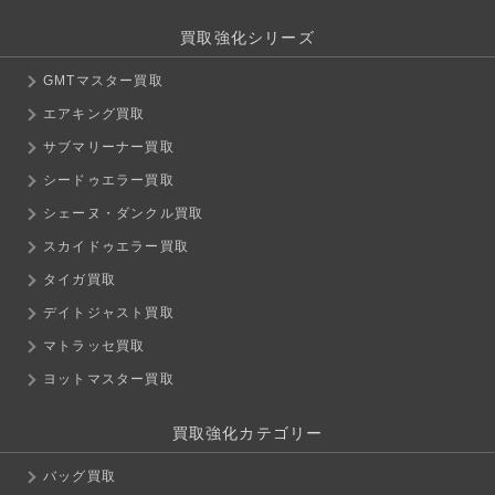
買取強化シリーズ
GMTマスター買取
エアキング買取
サブマリーナー買取
シードゥエラー買取
シェーヌ・ダンクル買取
スカイドゥエラー買取
タイガ買取
デイトジャスト買取
マトラッセ買取
ヨットマスター買取
買取強化カテゴリー
バッグ買取