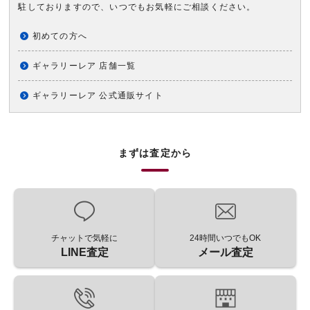
駐しておりますので、いつでもお気軽にご相談ください。
初めての方へ
ギャラリーレア 店舗一覧
ギャラリーレア 公式通販サイト
まずは査定から
チャットで気軽に
24時間いつでもOK
LINE査定
メール査定