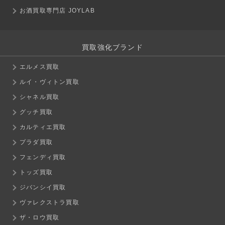
お酒買取専門店 JOYLAB
買取強化ブランド
エルメス買取
ルイ・ヴィトン買取
シャネル買取
グッチ買取
カルティエ買取
プラダ買取
フェンディ買取
トッズ買取
ジバンシイ買取
ヴァレクストラ買取
ザ・ロウ買取