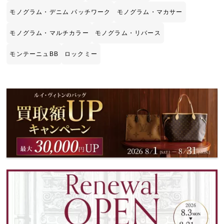
モノグラム・デニム パッチワーク
モノグラム・マカサー
モノグラム・マルチカラー
モノグラム・リバース
モンテーニュBB
ロックミー