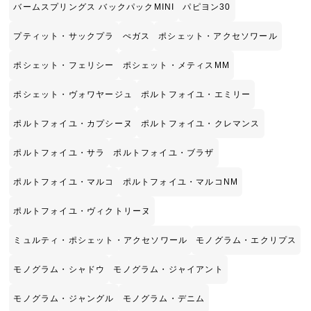
バームスプリングス バックパックMINI
パピヨン30
プティット・サックプラ
ぺガス
ポシェット・アクセソワール
ポシェット・フェリシー
ポシェット・メティスMM
ポシェット・ヴォワヤージュ
ポルトフォイユ・エミリー
ポルトフォイユ・カプシーヌ
ポルトフォイユ・クレマンス
ポルトフォイユ・サラ
ポルトフォイユ・ブラザ
ポルトフォイユ・マルコ
ポルトフォイユ・マルコNM
ポルトフォイユ・ヴィクトリーヌ
ミュルティ・ポシェット・アクセソワール
モノグラム・エクリプス
モノグラム・シャドウ
モノグラム・ジャイアント
モノグラム・ジャングル
モノグラム・デニム