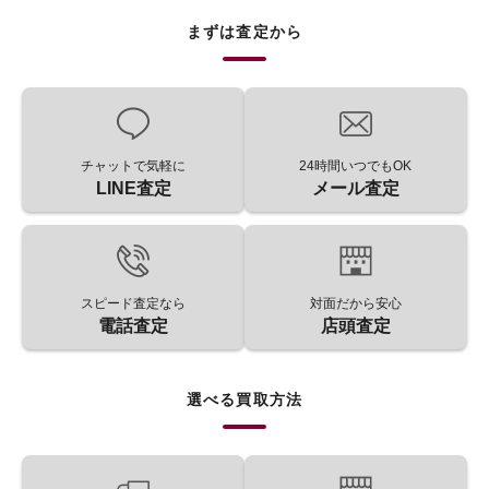
まずは査定から
チャットで気軽に
24時間いつでもOK
LINE査定
メール査定
スピード査定なら
対面だから安心
電話査定
店頭査定
選べる買取方法