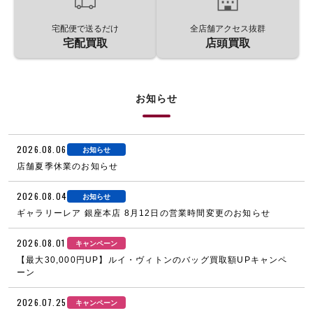
宅配便で送るだけ
全店舗アクセス抜群
宅配買取
店頭買取
お知らせ
2026.08.06
お知らせ
店舗夏季休業のお知らせ
2026.08.04
お知らせ
ギャラリーレア 銀座本店 8月12日の営業時間変更のお知らせ
2026.08.01
キャンペーン
【最大30,000円UP】ルイ・ヴィトンのバッグ買取額UPキャンペ
ーン
2026.07.25
キャンペーン