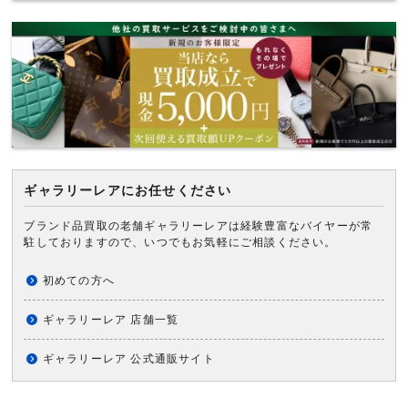
ギャラリーレアにお任せください
ブランド品買取の老舗ギャラリーレアは経験豊富なバイヤーが常
駐しておりますので、いつでもお気軽にご相談ください。
初めての方へ
ギャラリーレア 店舗一覧
ギャラリーレア 公式通販サイト