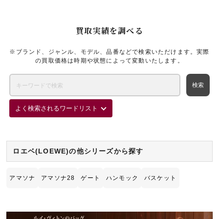
買取実績を調べる
※ブランド、ジャンル、モデル、品番などで検索いただけます。実際
の買取価格は時期や状態によって変動いたします。
よく検索されるワードリスト
ロエベ(LOEWE)の他シリーズから探す
アマソナ
アマソナ28
ゲート
ハンモック
バスケット