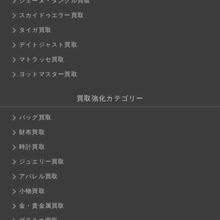
シェーヌ・ダンクル買取
スカイドゥエラー買取
タイガ買取
デイトジャスト買取
マトラッセ買取
ヨットマスター買取
買取強化カテゴリー
バッグ買取
財布買取
時計買取
ジュエリー買取
アパレル買取
小物買取
金・貴金属買取