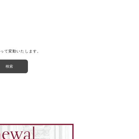
よって変動いたします。