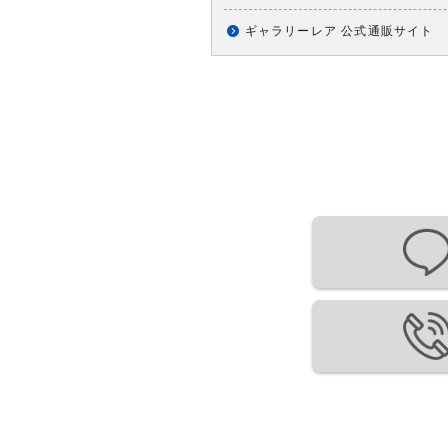
ギャラリーレア 公式通販サイト