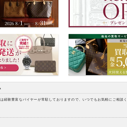
い
アは経験豊富なバイヤーが常駐しておりますので、いつでもお気軽にご相談