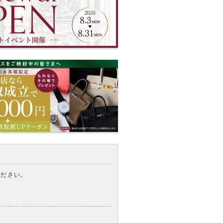
ください。