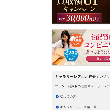
ギャラリーレアにお任せくださ
ブランド品買取の老舗ギャラリーレ
初めての方へ
ギャラリーレア 店舗一覧