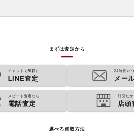
まずは査定から
チャットで気軽に
24時間い
LINE査定
メー
スピード査定なら
対面だか
電話査定
店頭
選べる買取方法