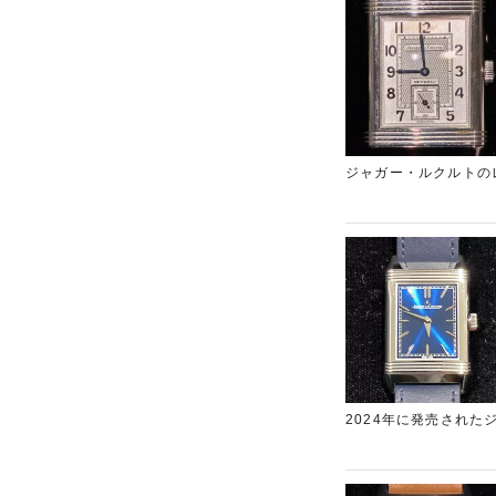
ジャガー・ルクルトのレベルソ デ
つレベルソ
2024年に発売されたジ