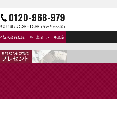
0120-968-979
営業時間：
10:00～19:00
（年末年始休業）
／新規会員登録
LINE査定
メール査定