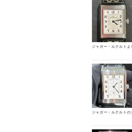
ジャガー・ルクルトよりレベル
ジャガー・ルクルトのグランドレベ