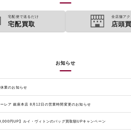
宅配便で送るだけ
全店舗アク
宅配買取
店頭
お知らせ
季休業のお知らせ
ーレア 銀座本店 8月12日の営業時間変更のお知らせ
0,000円UP】ルイ・ヴィトンのバッグ買取額UPキャンペーン