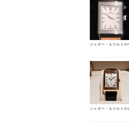
ジャガー・ルクルトの
しました。 
ジャガー・ルクルトのレベルソをお買い