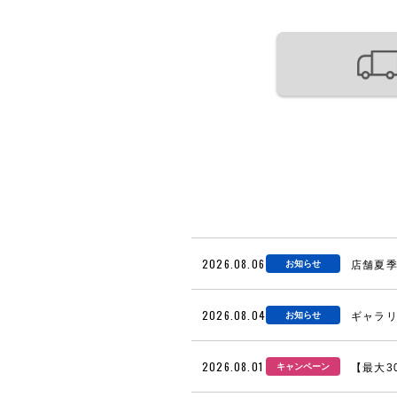
2026.08.06
お知らせ
店舗夏
2026.08.04
お知らせ
ギャラリ
2026.08.01
キャンペーン
【最大3