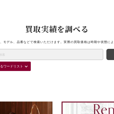
買取実績を調べる
、モデル、品番などで検索いただけます。実際の買取価格は時期や状態に
るワードリスト