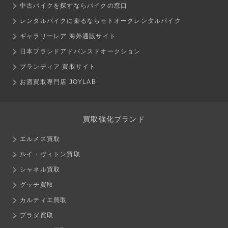
中古バイクを探すならバイクの窓口
レンタルバイクに乗るならモトオークレンタルバイク
ギャラリーレア 海外通販サイト
日本ブランドアドバンスドオークション
ブランディア 買取サイト
お酒買取専門店 JOYLAB
買取強化ブランド
エルメス買取
ルイ・ヴィトン買取
シャネル買取
グッチ買取
カルティエ買取
プラダ買取