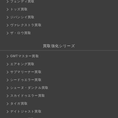
フェンディ買取
トッズ買取
ジバンシイ買取
ヴァレクストラ買取
ザ・ロウ買取
買取強化シリーズ
GMTマスター買取
エアキング買取
サブマリーナー買取
シードゥエラー買取
シェーヌ・ダンクル買取
スカイドゥエラー買取
タイガ買取
デイトジャスト買取