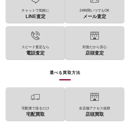
チャットで気軽に
24時間いつでもOK
LINE査定
メール査定
スピード査定なら
対面だから安心
電話査定
店頭査定
選べる買取方法
宅配便で送るだけ
全店舗アクセス抜群
宅配買取
店頭買取