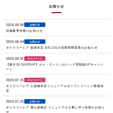
お知らせ
2026.08.06
お知らせ
店舗夏季休業のお知らせ
2026.08.04
お知らせ
ギャラリーレア 銀座本店 8月12日の営業時間変更のお知らせ
2026.08.01
キャンペーン
【最大30,000円UP】ルイ・ヴィトンのバッグ買取額UPキャンペ
ーン
2026.07.25
キャンペーン
ギャラリーレア 心斎橋本店リニューアルオープンイベント開催決
定
2026.07.25
お知らせ
ギャラリーレア 東心斎橋店 リニューアル工事に伴う休業のお知ら
せ