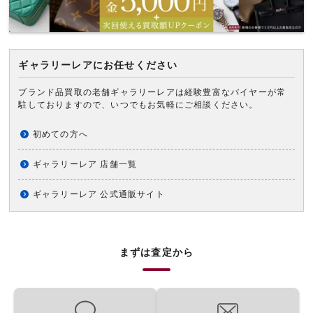
ギャラリーレアにお任せください
ブランド品買取の老舗ギャラリーレアは経験豊富なバイヤーが常
駐しておりますので、いつでもお気軽にご相談ください。
初めての方へ
ギャラリーレア 店舗一覧
ギャラリーレア 公式通販サイト
まずは査定から