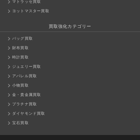
マトラッセ買取
ヨットマスター買取
買取強化カテゴリー
バッグ買取
財布買取
時計買取
ジュエリー買取
アパレル買取
小物買取
金・貴金属買取
プラチナ買取
ダイヤモンド買取
宝石買取