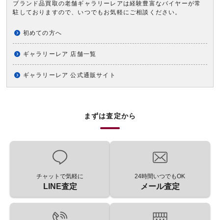
ブランド品買取の老舗ギャラリーレアは経験豊富なバイヤーが常
駐しておりますので、いつでもお気軽にご相談ください。
初めての方へ
ギャラリーレア 店舗一覧
ギャラリーレア 公式通販サイト
まずは査定から
チャットで気軽に
24時間いつでもOK
LINE査定
メール査定