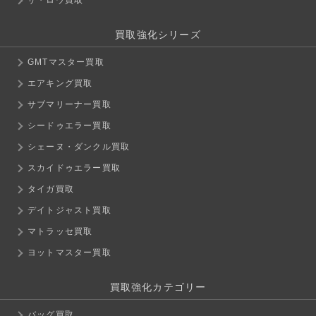
買取強化シリーズ
GMTマスター買取
エアキング買取
サブマリーナー買取
シードゥエラー買取
シェーヌ・ダンクル買取
スカイドゥエラー買取
タイガ買取
デイトジャスト買取
マトラッセ買取
ヨットマスター買取
買取強化カテゴリー
バッグ買取