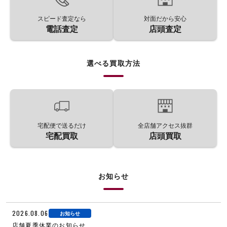
スピード査定なら
対面だから安心
電話査定
店頭査定
選べる買取方法
宅配便で送るだけ
全店舗アクセス抜群
宅配買取
店頭買取
お知らせ
2026.08.06
お知らせ
店舗夏季休業のお知らせ