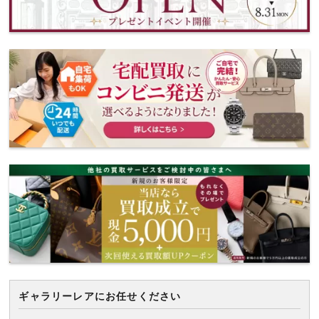
ギャラリーレアにお任せください