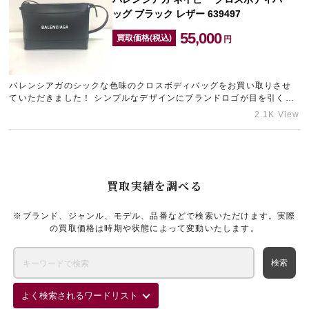
ッグ ブラック レザー 639497
55,000
買取価格(税込)
円
バレンシアガのシックな色味のクロスボディバッグをお買い取りさせ
ていただきました！ シンプルなデザインにブランドロゴが目を引く、
人気の高いアイテムです。 今回お送りいただいたお品物は、未使用…
2.1K View
買取実績を調べる
※ブランド、ジャンル、モデル、品番などで検索いただけます。実際
の買取価格は時期や状態によって変動いたします。
よく検索されるワードリスト