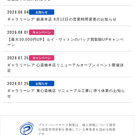
2026.08.04
お知らせ
ギャラリーレア 銀座本店 8月12日の営業時間変更のお知らせ
2026.08.01
キャンペーン
【最大30,000円UP】ルイ・ヴィトンのバッグ買取額UPキャンペ
ーン
2026.07.25
キャンペーン
ギャラリーレア 心斎橋本店リニューアルオープンイベント開催決
定
2026.07.25
お知らせ
ギャラリーレア 東心斎橋店 リニューアル工事に伴う休業のお知ら
せ
プライバシーマーク制度は、個人情報について適切
な保護管理体制を整備している事業者を認める制度
です。