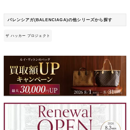
バレンシアガ(BALENCIAGA)の他シリーズから探す
ザ ハッカー プロジェクト