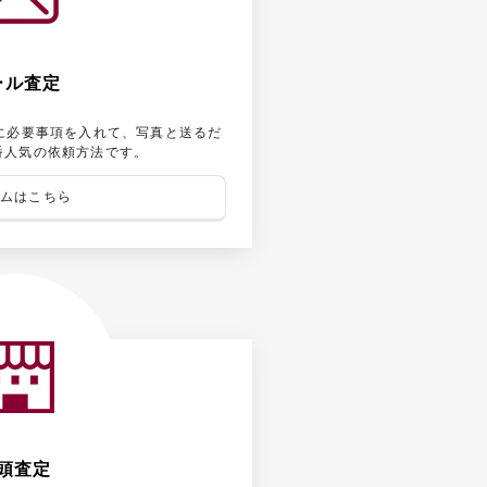
ール査定
に必要事項を入れて、写真と送るだ
番人気の依頼方法です。
ムはこちら
頭査定