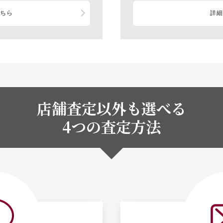
こちら
詳細
店舗査定以外も選べる
4つの査定方法