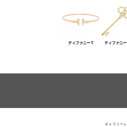
ティファニー T
ティファニー
ギャラリーレ