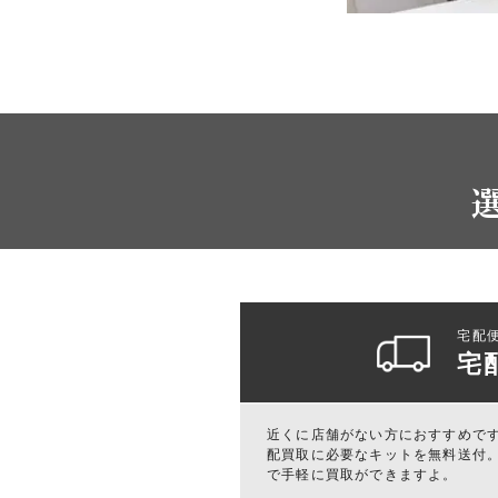
宅配
宅
近くに店舗がない方におすすめで
配買取に必要なキットを無料送付。
で手軽に買取ができますよ。