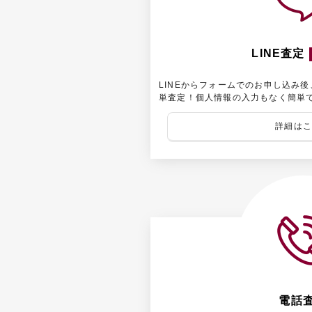
LINE査定
LINEからフォームでのお申し込み
単査定！個人情報の入力もなく簡単
詳細は
電話