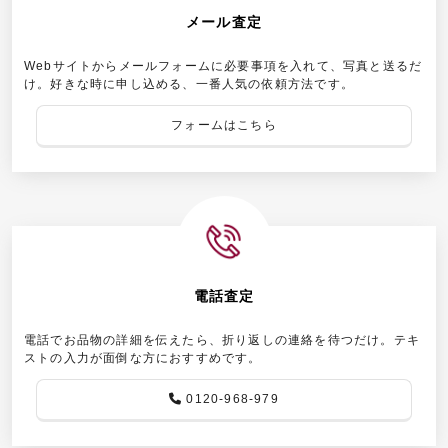
メール査定
Webサイトからメールフォームに必要事項を入れて、写真と送るだ
け。好きな時に申し込める、一番人気の依頼方法です。
フォームはこちら
電話査定
電話でお品物の詳細を伝えたら、折り返しの連絡を待つだけ。テキ
ストの入力が面倒な方におすすめです。
0120-968-979