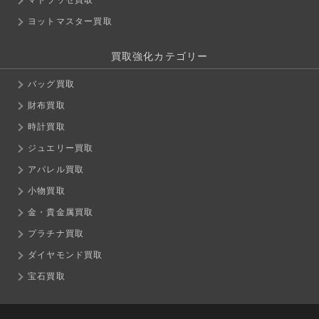
ヨットマスター買取
買取強化カテゴリー
バッグ買取
財布買取
時計買取
ジュエリー買取
アパレル買取
小物買取
金・貴金属買取
プラチナ買取
ダイヤモンド買取
宝石買取