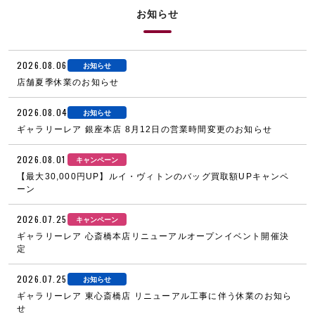
お知らせ
2026.08.06
お知らせ
店舗夏季休業のお知らせ
2026.08.04
お知らせ
ギャラリーレア 銀座本店 8月12日の営業時間変更のお知らせ
2026.08.01
キャンペーン
【最大30,000円UP】ルイ・ヴィトンのバッグ買取額UPキャンペ
ーン
2026.07.25
キャンペーン
ギャラリーレア 心斎橋本店リニューアルオープンイベント開催決
定
2026.07.25
お知らせ
ギャラリーレア 東心斎橋店 リニューアル工事に伴う休業のお知ら
せ