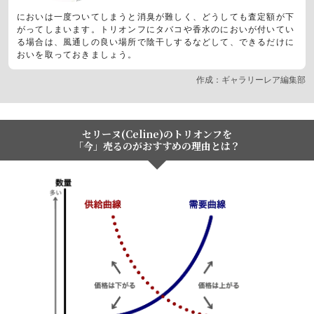
においは一度ついてしまうと消臭が難しく、どうしても査定額が下
がってしまいます。トリオンフにタバコや香水のにおいが付いてい
る場合は、風通しの良い場所で陰干しするなどして、できるだけに
おいを取っておきましょう。
作成：ギャラリーレア編集部
セリーヌ(Celine)のトリオンフを
「今」売るのがおすすめの理由とは？