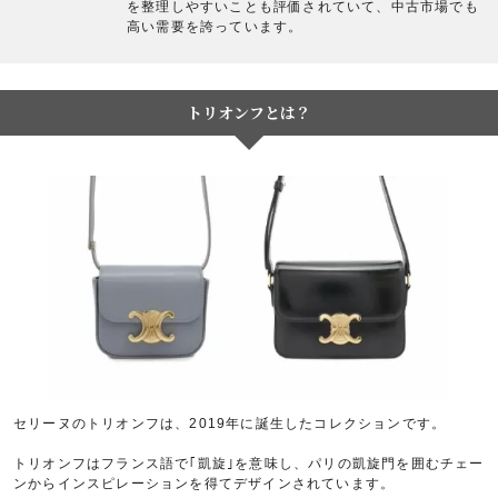
を整理しやすいことも評価されていて、中古市場でも
高い需要を誇っています。
トリオンフとは？
セリーヌのトリオンフは、2019年に誕生したコレクションです。
トリオンフはフランス語で｢凱旋｣を意味し、パリの凱旋門を囲むチェー
ンからインスピレーションを得てデザインされています。