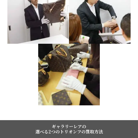
ギャラリーレアの
選べる2つのトリオンフの買取方法