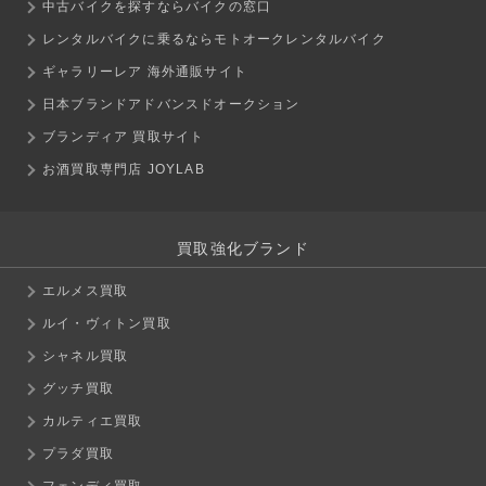
中古バイクを探すならバイクの窓口
レンタルバイクに乗るならモトオークレンタルバイク
ギャラリーレア 海外通販サイト
日本ブランドアドバンスドオークション
ブランディア 買取サイト
お酒買取専門店 JOYLAB
買取強化ブランド
エルメス買取
ルイ・ヴィトン買取
シャネル買取
グッチ買取
カルティエ買取
プラダ買取
フェンディ買取