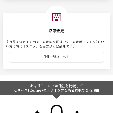
店頭査定
直接見て査定するので、査定額が正確です。査定ポイントを知りた
い方に特にオススメ。金額交渉も醍醐味です。
店舗一覧はこちら
ギャラリーレアが他社と比較して
セリーヌ(Celine)のトリオンフを高価買取できる理由