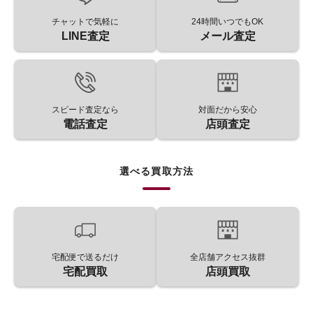
チャットで気軽に
24時間いつでもOK
LINE査定
メール査定
スピード査定なら
対面だから安心
電話査定
店頭査定
選べる買取方法
宅配便で送るだけ
全店舗アクセス抜群
宅配買取
店頭買取