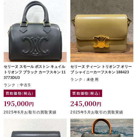
セリーヌ スモール ボストン キュイル
セリーヌ ティーン トリオンフ オリー
トリオンフ ブラック カーフスキン 11
ブ シャイニーカーフスキン 188423
3773DU3
ランク：未使用
ランク：中古S
買取価格(税込)
買取価格(税込)
195,000
245,000
円
円
2025年6月お取引の買取実績
2025年5月お取引の買取実績