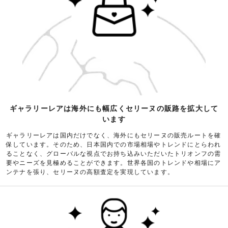
ギャラリーレアは海外にも幅広くセリーヌの販路を拡大して
います
ギャラリーレアは国内だけでなく、海外にもセリーヌの販売ルートを確
保しています。そのため、日本国内での市場相場やトレンドにとらわれ
ることなく、グローバルな視点でお持ち込みいただいたトリオンフの需
要やニーズを見極めることができます。世界各国のトレンドや相場にア
ンテナを張り、セリーヌの高額査定を実現しています。