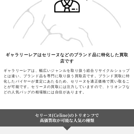
ギャラリーレアはセリーヌなどのブランド品に特化した買取
店です
ギャラリーレアは、幅広いジャンルを取り扱う総合リサイクルショップ
とは違い、ブランド品を専門に取り扱う買取店です。ブランド買取に特
化したバイヤーが査定にあたるため、セリーヌを適正価格で買い取るこ
とが可能です。セリーヌの買取には注力していますので、トリオンフな
どの人気バッグの相場観には自信があります。
セリーヌ(Celine)のトリオンフで
高価買取が可能な人気の種類