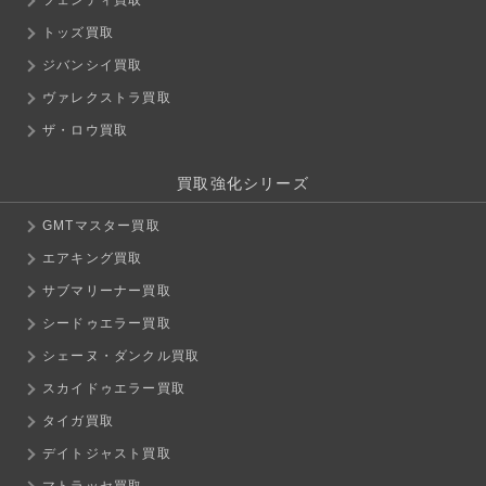
トッズ買取
ジバンシイ買取
ヴァレクストラ買取
ザ・ロウ買取
買取強化シリーズ
GMTマスター買取
エアキング買取
サブマリーナー買取
シードゥエラー買取
シェーヌ・ダンクル買取
スカイドゥエラー買取
タイガ買取
デイトジャスト買取
マトラッセ買取