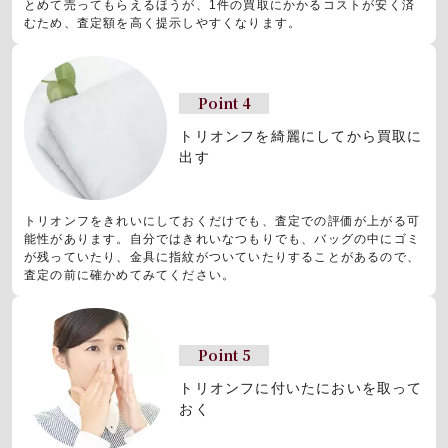
とめて売ってもらえるほうが、1件の買取にかかるコストが安く済
むため、査定額を高く提示しやすくなります。
Point 4
トリオンフを綺麗にしてから買取に
出す
トリオンフをきれいにしておくだけでも、査定での評価が上がる可
能性があります。自分ではきれいなつもりでも、バッグの中にゴミ
が残っていたり、金具に指紋がついていたりすることがあるので、
査定の前に確かめてみてください。
Point 5
トリオンフに付いたにおいを取って
おく