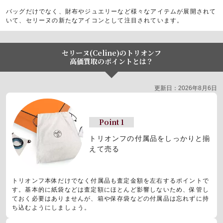
バッグだけでなく、財布やジュエリーなど様々なアイテムが展開されて
いて、セリーヌの新たなアイコンとして注目されています。
セリーヌ(Celine)のトリオンフ
高価買取のポイントとは？
更新日：2026年8月6日
Point 1
トリオンフの付属品をしっかりと揃
えて売る
トリオンフ本体だけでなく付属品も査定金額を左右するポイントで
す。基本的に紙袋などは査定額にほとんど影響しないため、保管し
ておく必要はありませんが、箱や保存袋などの付属品は忘れずに持
ち込むようにしましょう。