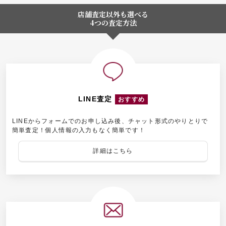
店舗査定以外も選べる
4つの査定方法
LINE査定
おすすめ
LINEからフォームでのお申し込み後、チャット形式のやりとりで
簡単査定！個人情報の入力もなく簡単です！
詳細はこちら