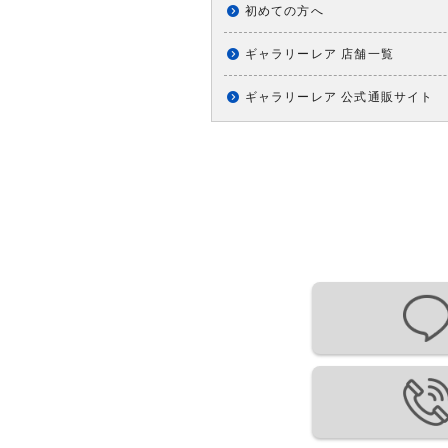
初めての方へ
ギャラリーレア 店舗一覧
ギャラリーレア 公式通販サイト