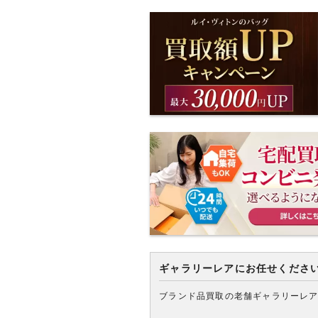
ギャラリーレアにお任せくださ
ブランド品買取の老舗ギャラリーレ