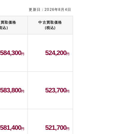
更新日：2026年8月4日
用買取価格
中古買取価格
税込)
(税込)
584,300
524,200
583,800
523,700
581,400
521,700