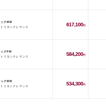
ックMM
617,100
/ トリヨンクレマンス
ックPM
584,200
/ トリヨンクレマンス
ックMM
534,300
/ トリヨンクレマンス