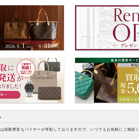
い
アは経験豊富なバイヤーが常駐しておりますので、いつでもお気軽にご相談