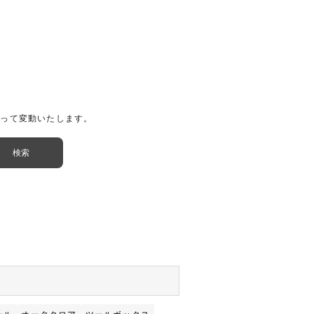
よって変動いたします。