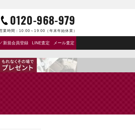
0120-968-979
営業時間：
10:00～19:00
（年末年始休業）
／新規会員登録
LINE査定
メール査定