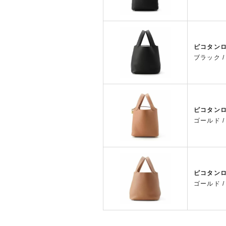
ピコタンロ
ブラック 
ピコタンロ
ゴールド 
ピコタンロ
ゴールド 