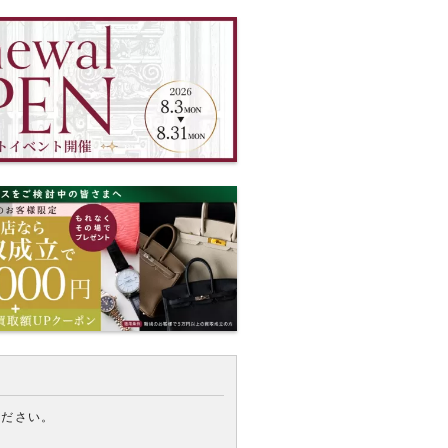
ください。