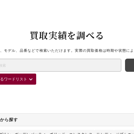
買取実績を調べる
、モデル、品番などで検索いただけます。実際の買取価格は時期や状態に
るワードリスト
ズから探す