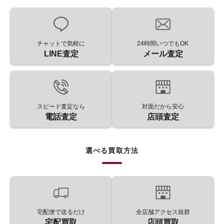
チャットで気軽に
24時間いつでもOK
LINE査定
メール査定
スピード査定なら
対面だから安心
電話査定
店頭査定
選べる買取方法
宅配便で送るだけ
全店舗アクセス抜群
宅配買取
店頭買取