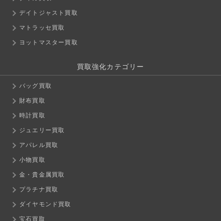
デイトジャスト買取
マトラッセ買取
ヨットマスター買取
買取強化カテゴリー
バッグ買取
財布買取
時計買取
ジュエリー買取
アパレル買取
小物買取
金・貴金属買取
プラチナ買取
ダイヤモンド買取
宝石買取