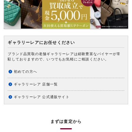
ギャラリーレアにお任せください
ブランド品買取の老舗ギャラリーレアは経験豊富なバイヤーが常
駐しておりますので、いつでもお気軽にご相談ください。
初めての方へ
ギャラリーレア 店舗一覧
ギャラリーレア 公式通販サイト
まずは査定から