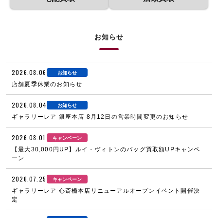
お知らせ
2026.08.06
お知らせ
店舗夏季休業のお知らせ
2026.08.04
お知らせ
ギャラリーレア 銀座本店 8月12日の営業時間変更のお知らせ
2026.08.01
キャンペーン
【最大30,000円UP】ルイ・ヴィトンのバッグ買取額UPキャンペ
ーン
2026.07.25
キャンペーン
ギャラリーレア 心斎橋本店リニューアルオープンイベント開催決
定