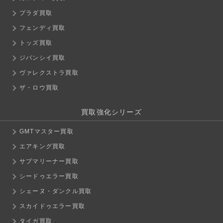
プラダ買取
フェンディ買取
トッズ買取
ジバンシイ買取
ヴァレクストラ買取
ザ・ロウ買取
買取強化シリーズ
GMTマスター買取
エアキング買取
サブマリーナー買取
シードゥエラー買取
シェーヌ・ダンクル買取
スカイドゥエラー買取
タイガ買取