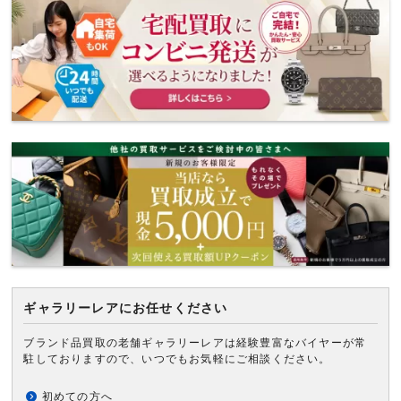
ギャラリーレアにお任せください
ブランド品買取の老舗ギャラリーレアは経験豊富なバイヤーが常
駐しておりますので、いつでもお気軽にご相談ください。
初めての方へ