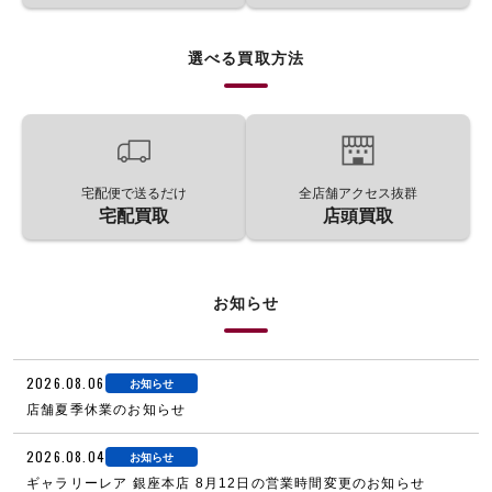
選べる買取方法
宅配便で送るだけ
全店舗アクセス抜群
宅配買取
店頭買取
お知らせ
2026.08.06
お知らせ
店舗夏季休業のお知らせ
2026.08.04
お知らせ
ギャラリーレア 銀座本店 8月12日の営業時間変更のお知らせ