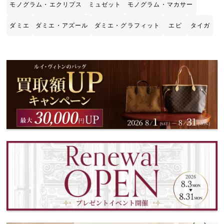
モノグラム・エクリプス
ミュゼット
モノグラム・マカサー
ダミエ
ダミエ・アズール
ダミエ・グラフィット
エピ
タイガ