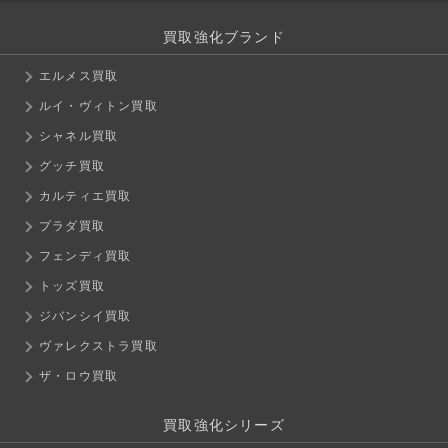
買取強化ブランド
エルメス買取
ルイ・ヴィトン買取
シャネル買取
グッチ買取
カルティエ買取
プラダ買取
フェンディ買取
トッズ買取
ジバンシイ買取
ヴァレクストラ買取
ザ・ロウ買取
買取強化シリーズ