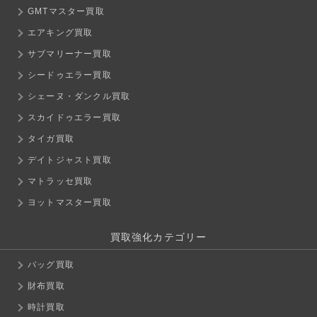
GMTマスター買取
エアキング買取
サブマリーナー買取
シードゥエラー買取
シェーヌ・ダンクル買取
スカイドゥエラー買取
タイガ買取
デイトジャスト買取
マトラッセ買取
ヨットマスター買取
買取強化カテゴリー
バッグ買取
財布買取
時計買取