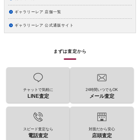
ギャラリーレア 店舗一覧
ギャラリーレア 公式通販サイト
まずは査定から
チャットで気軽に
24時間いつでもOK
LINE査定
メール査定
スピード査定なら
対面だから安心
電話査定
店頭査定