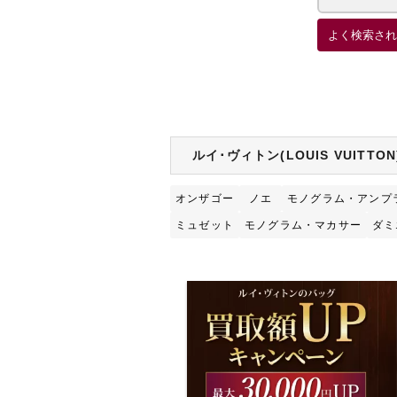
よく検索され
ルイ･ヴィトン(LOUIS VUITT
オンザゴー
ノエ
モノグラム・アンプ
ミュゼット
モノグラム・マカサー
ダミ