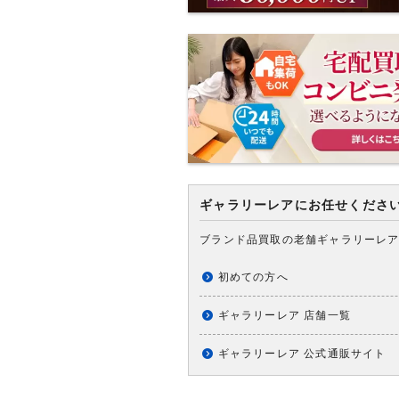
ギャラリーレアにお任せくださ
ブランド品買取の老舗ギャラリーレ
初めての方へ
ギャラリーレア 店舗一覧
ギャラリーレア 公式通販サイト