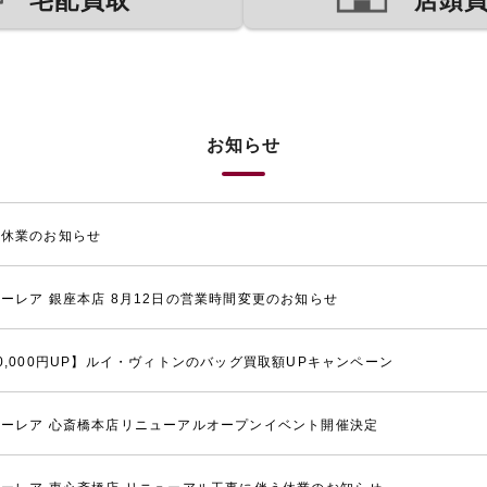
宅配買取
店頭
お知らせ
季休業のお知らせ
ーレア 銀座本店 8月12日の営業時間変更のお知らせ
0,000円UP】ルイ・ヴィトンのバッグ買取額UPキャンペーン
ーレア 心斎橋本店リニューアルオープンイベント開催決定