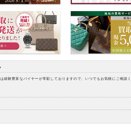
い
アは経験豊富なバイヤーが常駐しておりますので、いつでもお気軽にご相談