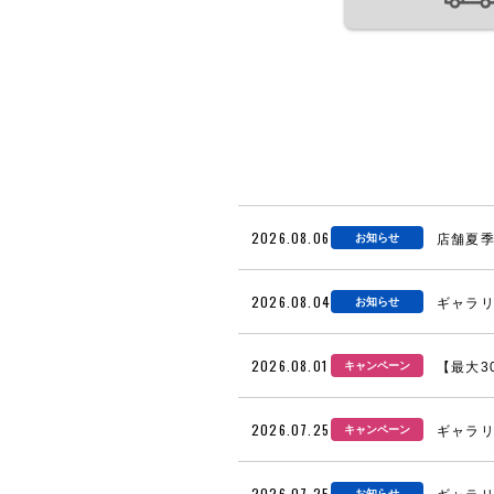
2026.08.06
お知らせ
店舗夏
2026.08.04
お知らせ
ギャラリ
2026.08.01
キャンペーン
【最大3
2026.07.25
キャンペーン
ギャラリ
2026.07.25
お知らせ