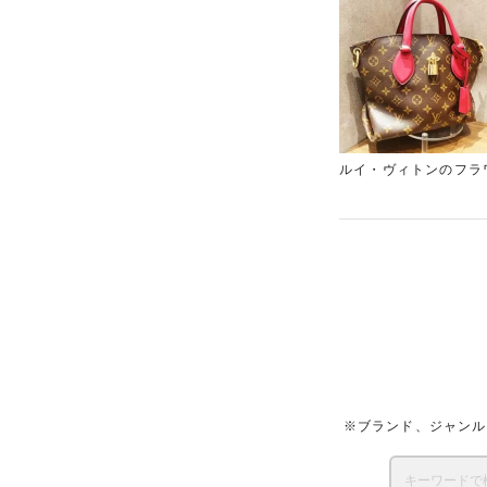
ルイ・ヴィトンのフラ
気の高いお品物のため
ルイ・ヴィトンのアイ
ブランド品がございま
※ブランド、ジャンル