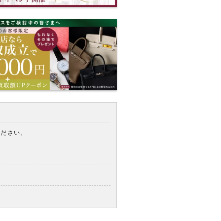
ください。