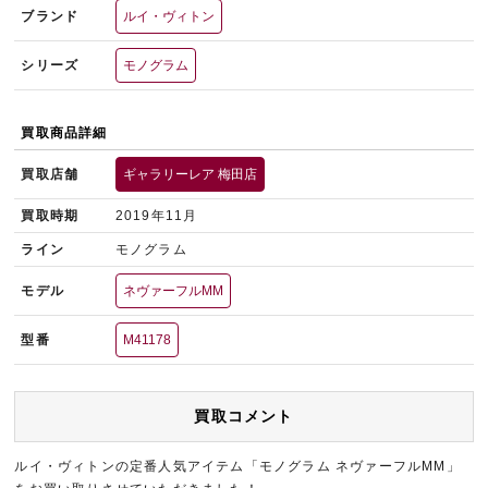
ブランド
ルイ・ヴィトン
シリーズ
モノグラム
買取商品詳細
買取店舗
ギャラリーレア 梅田店
買取時期
2019年11月
ライン
モノグラム
モデル
ネヴァーフルMM
型番
M41178
買取コメント
ルイ・ヴィトンの定番人気アイテム「モノグラム ネヴァーフルMM」