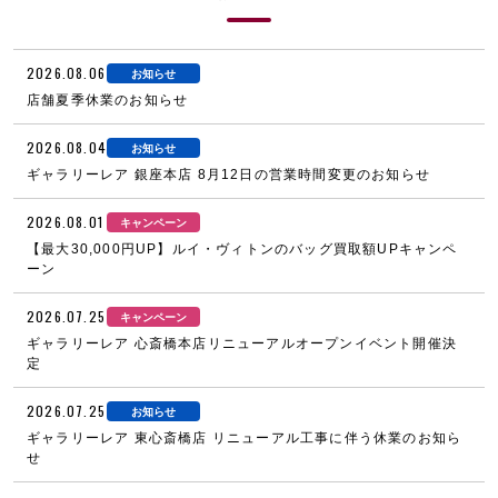
2026.08.06
お知らせ
店舗夏季休業のお知らせ
2026.08.04
お知らせ
ギャラリーレア 銀座本店 8月12日の営業時間変更のお知らせ
2026.08.01
キャンペーン
【最大30,000円UP】ルイ・ヴィトンのバッグ買取額UPキャンペ
ーン
2026.07.25
キャンペーン
ギャラリーレア 心斎橋本店リニューアルオープンイベント開催決
定
2026.07.25
お知らせ
ギャラリーレア 東心斎橋店 リニューアル工事に伴う休業のお知ら
せ