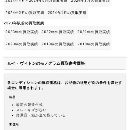
2024年4月～2024年5月の買取実績
2024年3月の買取実績
2024年2月の買取実績
2024年1月の買取実績
2023年以前の買取実績
2023年の買取実績
2022年の買取実績
2021年の買取実績
2020年の買取実績
2019年の買取実績
2018年の買取実績
ルイ・ヴィトンのモノグラム買取参考価格
各コンディションの買取価格は、お品物の状態が次の条件を満たす
場合に適用されます。
新品
最新の製造年式
スレ・キズがない
付属品・箱が全て揃っている
未使用