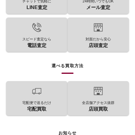
チャットで気軽に
24時間いつでもOK
LINE査定
メール査定
スピード査定なら
対面だから安心
電話査定
店頭査定
選べる買取方法
宅配便で送るだけ
全店舗アクセス抜群
宅配買取
店頭買取
お知らせ