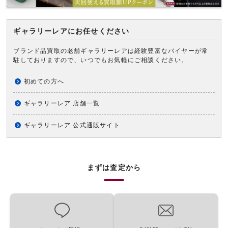
ギャラリーレアにお任せください
ブランド品買取の老舗ギャラリーレアは経験豊富なバイヤーが常
駐しておりますので、いつでもお気軽にご相談ください。
初めての方へ
ギャラリーレア 店舗一覧
ギャラリーレア 公式通販サイト
まずは査定から