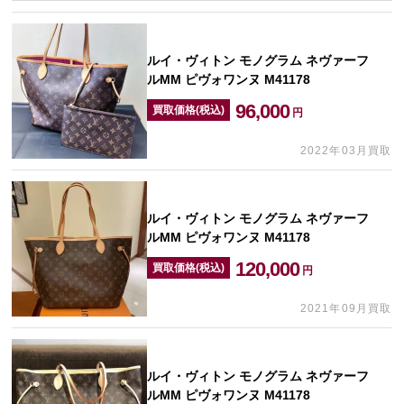
ルイ・ヴィトン モノグラム ネヴァーフ
ルMM ピヴォワンヌ M41178
96,000
買取価格(税込)
円
2022年03月買取
ルイ・ヴィトン モノグラム ネヴァーフ
ルMM ピヴォワンヌ M41178
120,000
買取価格(税込)
円
2021年09月買取
ルイ・ヴィトン モノグラム ネヴァーフ
ルMM ピヴォワンヌ M41178