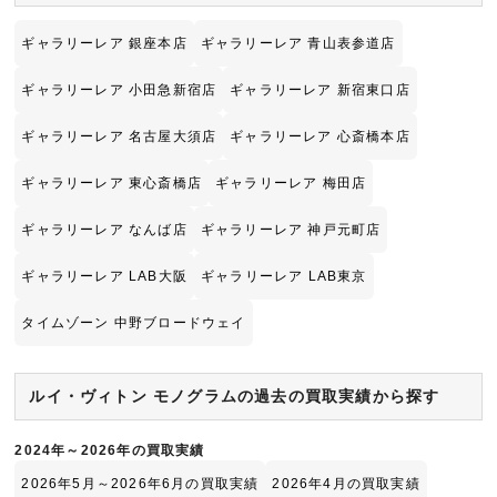
ギャラリーレア 銀座本店
ギャラリーレア 青山表参道店
ギャラリーレア 小田急新宿店
ギャラリーレア 新宿東口店
ギャラリーレア 名古屋大須店
ギャラリーレア 心斎橋本店
ギャラリーレア 東心斎橋店
ギャラリーレア 梅田店
ギャラリーレア なんば店
ギャラリーレア 神戸元町店
ギャラリーレア LAB大阪
ギャラリーレア LAB東京
タイムゾーン 中野ブロードウェイ
ルイ・ヴィトン モノグラムの過去の買取実績から探す
2024年～2026年の買取実績
2026年5月～2026年6月の買取実績
2026年4月の買取実績