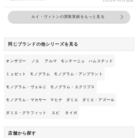
2026年06月買取
ルイ・ヴィトンの買取実績をもっと見る
同じブランドの他シリーズを見る
オンザゴー
ノエ
アルマ
モンテーニュ
ハムステッド
ミュゼット
モノグラム
モノグラム・アンプラント
モノグラム・ヴェルニ
モノグラム・エクリプス
モノグラム・マカサー
マヒナ
ダミエ
ダミエ・アズール
ダミエ・グラフィット
エピ
タイガ
店舗から探す