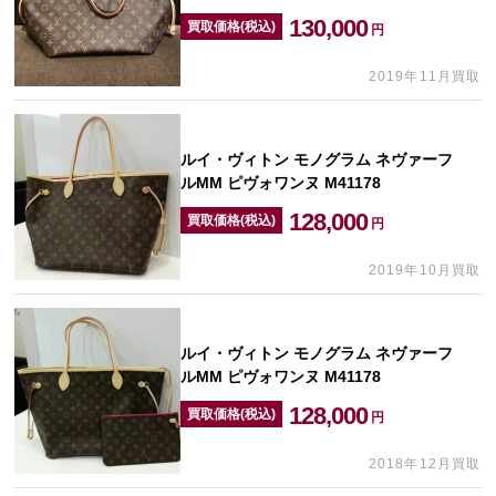
130,000
買取価格(税込)
円
2019年11月買取
ルイ・ヴィトン モノグラム ネヴァーフ
ルMM ピヴォワンヌ M41178
128,000
買取価格(税込)
円
2019年10月買取
ルイ・ヴィトン モノグラム ネヴァーフ
ルMM ピヴォワンヌ M41178
128,000
買取価格(税込)
円
2018年12月買取