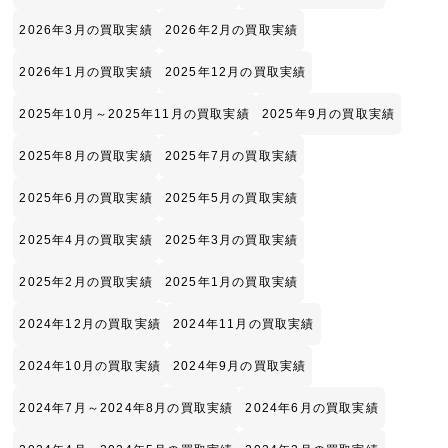
2026年3月の買取実績
2026年2月の買取実績
2026年1月の買取実績
2025年12月の買取実績
2025年10月～2025年11月の買取実績
2025年9月の買取実績
2025年8月の買取実績
2025年7月の買取実績
2025年6月の買取実績
2025年5月の買取実績
2025年4月の買取実績
2025年3月の買取実績
2025年2月の買取実績
2025年1月の買取実績
2024年12月の買取実績
2024年11月の買取実績
2024年10月の買取実績
2024年9月の買取実績
2024年7月～2024年8月の買取実績
2024年6月の買取実績