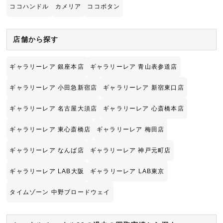
ココハンドル
カメリア
ココボタン
店舗から探す
ギャラリーレア 銀座本店
ギャラリーレア 青山表参道店
ギャラリーレア 小田急新宿店
ギャラリーレア 新宿東口店
ギャラリーレア 名古屋大須店
ギャラリーレア 心斎橋本店
ギャラリーレア 東心斎橋店
ギャラリーレア 梅田店
ギャラリーレア なんば店
ギャラリーレア 神戸元町店
ギャラリーレア LAB大阪
ギャラリーレア LAB東京
タイムゾーン 中野ブロードウェイ