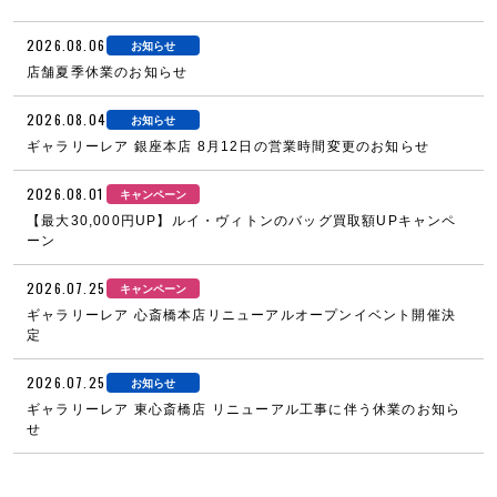
2026.08.06
お知らせ
店舗夏季休業のお知らせ
2026.08.04
お知らせ
ギャラリーレア 銀座本店 8月12日の営業時間変更のお知らせ
2026.08.01
キャンペーン
【最大30,000円UP】ルイ・ヴィトンのバッグ買取額UPキャンペ
ーン
2026.07.25
キャンペーン
ギャラリーレア 心斎橋本店リニューアルオープンイベント開催決
定
2026.07.25
お知らせ
ギャラリーレア 東心斎橋店 リニューアル工事に伴う休業のお知ら
せ