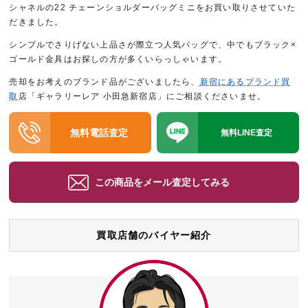
シャネルの22 チェーンショルダーバッグミニをお買い取りさせていた
だきました。
シンプルでさりげない上品さが際立つ人気バッグで、中でもブラック×
ゴールド金具はお探しの方が多くいらっしゃいます。
売却をお考えのブランド品がございましたら、
新宿にあるブランド買
取
店「ギャラリーレア 小田急新宿店」にご相談くださいませ。
無料電話査定
無料LINE査定
この商品をメール査定してみる
買取店舗のバイヤー紹介