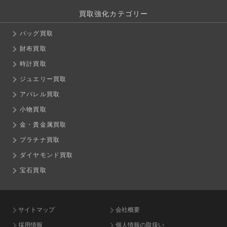
買取強化カテゴリー
バッグ買取
財布買取
時計買取
ジュエリー買取
アパレル買取
小物買取
金・貴金属買取
プラチナ買取
ダイヤモンド買取
宝石買取
サイトマップ
会社概要
採用情報
個人情報の取扱い