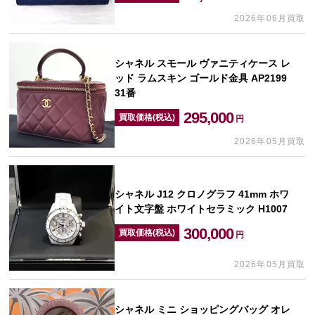
2026年06月買取
シャネル スモール ヴァニティケース レ
ッド ラムスキン ゴールド金具 AP2199
31番
295,000
買取価格(税込)
円
2026年05月買取
シャネル J12 クロノグラフ 41mm ホワ
イト文字盤 ホワイトセラミック H1007
300,000
買取価格(税込)
円
2026年05月買取
シャネル ミニ ショッピングバッグ オレ