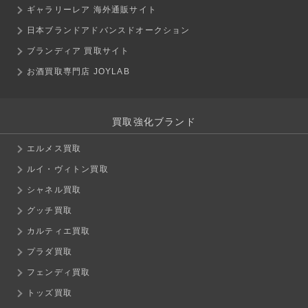
ギャラリーレア 海外通販サイト
日本ブランドアドバンスドオークション
ブランディア 買取サイト
お酒買取専門店 JOYLAB
買取強化ブランド
エルメス買取
ルイ・ヴィトン買取
シャネル買取
グッチ買取
カルティエ買取
プラダ買取
フェンディ買取
トッズ買取