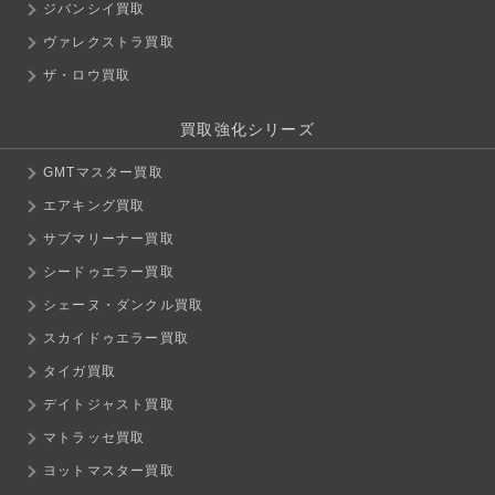
ジバンシイ買取
ヴァレクストラ買取
ザ・ロウ買取
買取強化シリーズ
GMTマスター買取
エアキング買取
サブマリーナー買取
シードゥエラー買取
シェーヌ・ダンクル買取
スカイドゥエラー買取
タイガ買取
デイトジャスト買取
マトラッセ買取
ヨットマスター買取