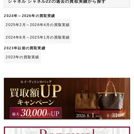
シャネル シャネル22の過去の買取実績から探す
2024年～2026年の買取実績
2025年2月～2026年4月の買取実績
2024年8月～2025年1月の買取実績
2023年以前の買取実績
2023年の買取実績