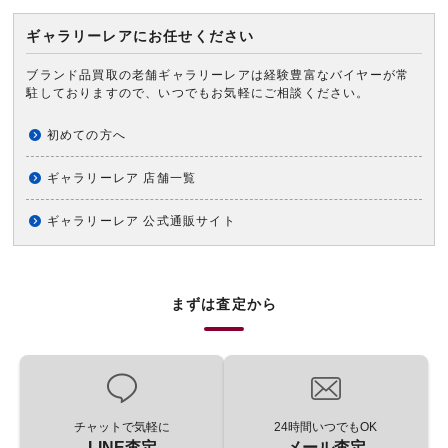
ギャラリーレアにお任せください
ブランド品買取の老舗ギャラリーレアは経験豊富なバイヤーが常
駐しておりますので、いつでもお気軽にご相談ください。
初めての方へ
ギャラリーレア 店舗一覧
ギャラリーレア 公式通販サイト
まずは査定から
チャットで気軽に
24時間いつでもOK
LINE査定
メール査定