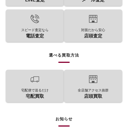
スピード査定なら
対面だから安心
電話査定
店頭査定
選べる買取方法
宅配便で送るだけ
全店舗アクセス抜群
宅配買取
店頭買取
お知らせ