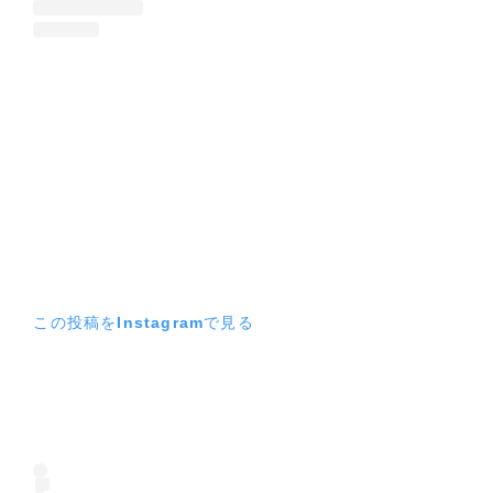
この投稿をInstagramで見る