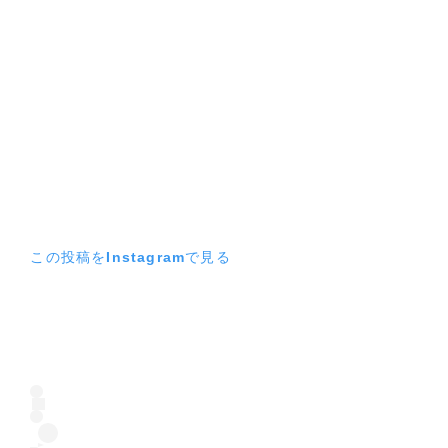
この投稿をInstagramで見る