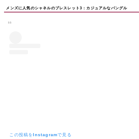
メンズに人気のシャネルのブレスレット3：カジュアルなバングル
この投稿をInstagramで見る