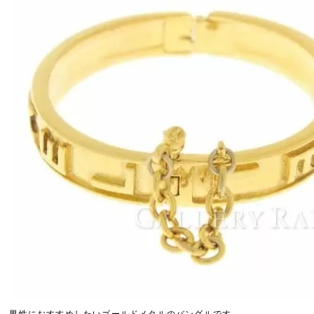
男性におすすめしたいゴールドメタルのバングルです。