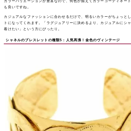
カラーバリエーションが豊富なので、何色か揃えてカラーコーディネー
も良いですね。
カジュアルなファッションに合わせるだけで、明るいカラーがちょっと
トになってくれます。「ラグジュアリーに決めるより、カジュアルにシ
着けたい」という方にぴったり。
シャネルのブレスレットの種類5：人気再沸！金色のヴィンテージ