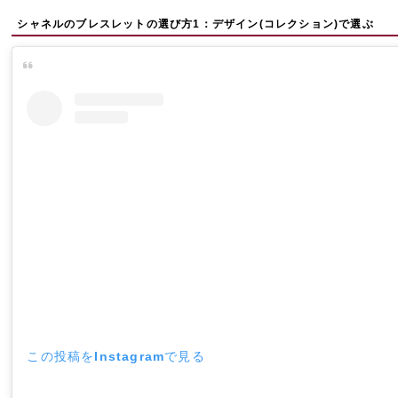
シャネルのブレスレットの選び方1：デザイン(コレクション)で選ぶ
この投稿をInstagramで見る