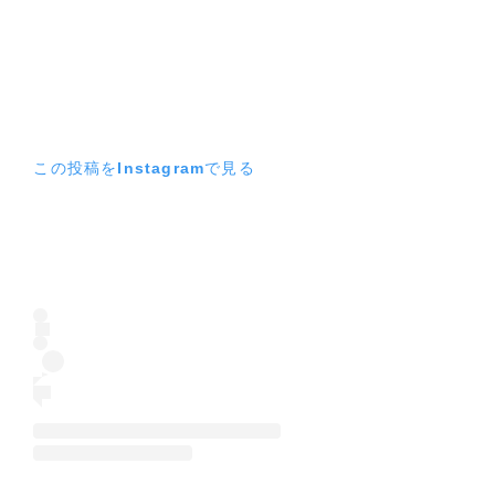
この投稿をInstagramで見る