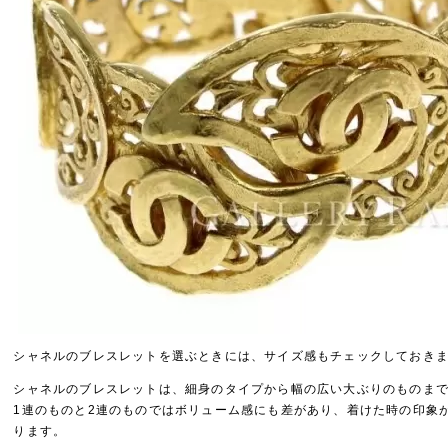
シャネルのブレスレットを選ぶときには、サイズ感もチェックしておき
シャネルのブレスレットは、細身のタイプから幅の広い大ぶりのものま
1連のものと2連のものではボリューム感にも差があり、着けた時の印象
ります。